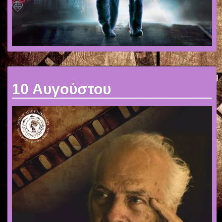
10 Αυγούστου