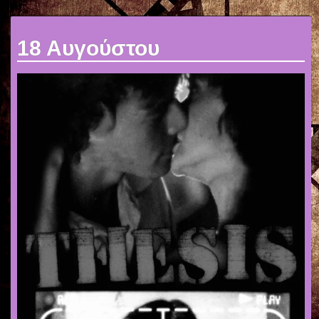
18 Αυγούστου