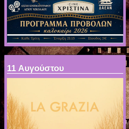
11 Αυγούστου