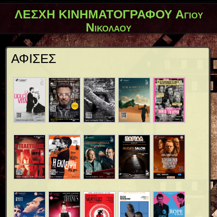
ΛΕΣΧΗ ΚΙΝΗΜΑΤΟΓΡΑΦΟΥ Αγίου
Νικολάου
ΑΦΙΣΕΣ