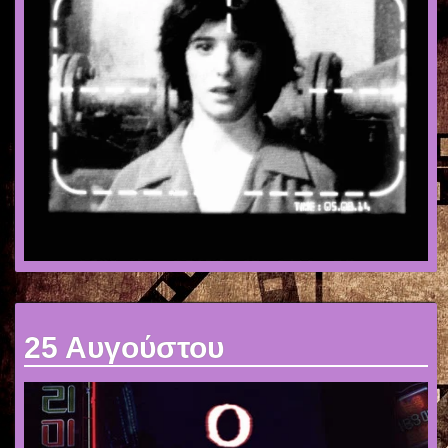
25 Αυγούστου