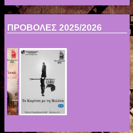
ΠΡΟΒΟΛΕΣ 2025/2026