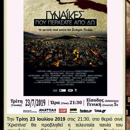
Την
Τρίτη 23 Ιουλίου 2019
στις 21:30, στο θεριό σινέ
‘Χριστίνα’ θα προβληθεί η τελευταία ταινία του