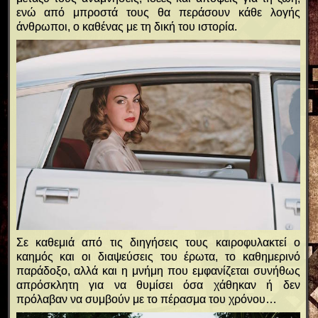
ενώ από μπροστά τους θα περάσουν κάθε λογής
άνθρωποι, ο καθένας με τη δική του ιστορία.
Σε καθεμιά από τις διηγήσεις τους καιροφυλακτεί ο
καημός και οι διαψεύσεις του έρωτα, το καθημερινό
παράδοξο, αλλά και η μνήμη που εμφανίζεται συνήθως
απρόσκλητη για να θυμίσει όσα χάθηκαν ή δεν
πρόλαβαν να συμβούν με το πέρασμα του χρόνου…