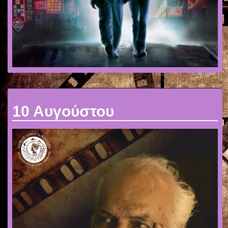
10 Αυγούστου