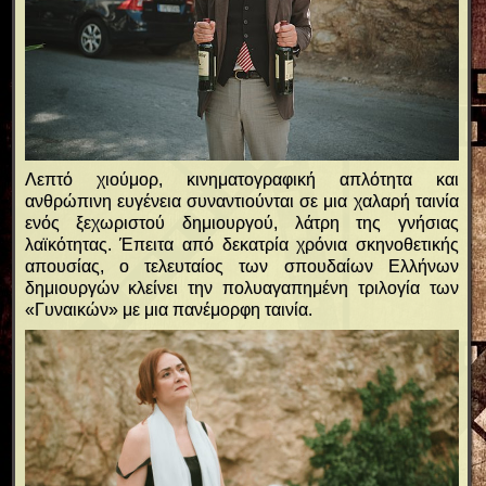
Λεπτό χιούμορ, κινηματογραφική απλότητα και
ανθρώπινη ευγένεια συναντιούνται σε μια χαλαρή ταινία
ενός ξεχωριστού δημιουργού, λάτρη της γνήσιας
λαϊκότητας. Έπειτα από δεκατρία χρόνια σκηνοθετικής
απουσίας, ο τελευταίος των σπουδαίων Ελλήνων
δημιουργών κλείνει την πολυαγαπημένη τριλογία των
«Γυναικών» με μια πανέμορφη ταινία.