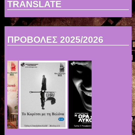
TRANSLATE
ΠΡΟΒΟΛΕΣ 2025/2026