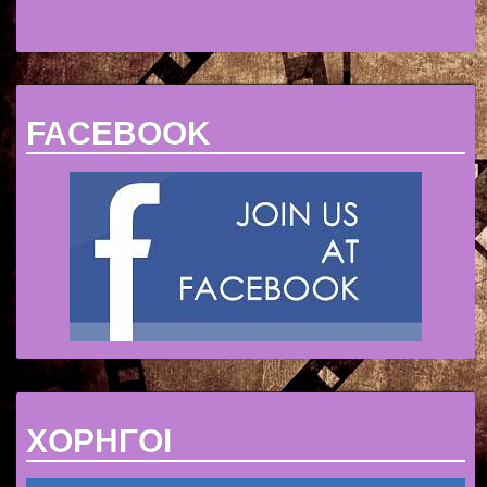
FACEBOOK
ΧΟΡΗΓΟΙ