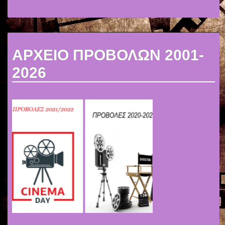
ΑΡΧΕΙΟ ΠΡΟΒΟΛΩΝ 2001-
2026