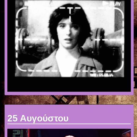
25 Αυγούστου