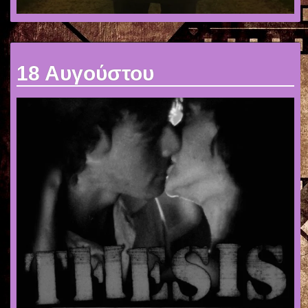
18 Αυγούστου