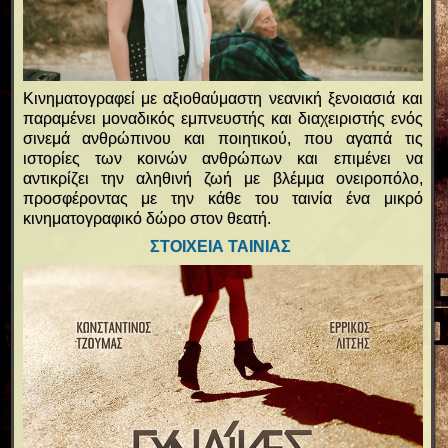
Κινηματογραφεί με αξιοθαύμαστη νεανική ξενοιασιά και
παραμένει μοναδικός εμπνευστής και διαχειριστής ενός
σινεμά ανθρώπινου και ποιητικού, που αγαπά τις
ιστορίες των κοινών ανθρώπων και επιμένει να
αντικρίζει την αληθινή ζωή με βλέμμα ονειροπόλο,
προσφέροντας με την κάθε του ταινία ένα μικρό
κινηματογραφικό δώρο στον θεατή.
ΣΤΟΙΧΕΙΑ ΤΑΙΝΙΑΣ