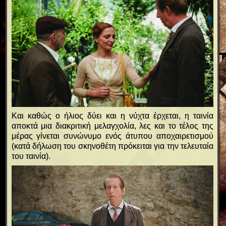
Και καθώς ο ήλιος δύει και η νύχτα έρχεται, η ταινία
αποκτά μια διακριτική μελαγχολία, λες και το τέλος της
μέρας γίνεται συνώνυμο ενός άτυπου αποχαιρετισμού
(κατά δήλωση του σκηνοθέτη πρόκειται για την τελευταία
του ταινία).