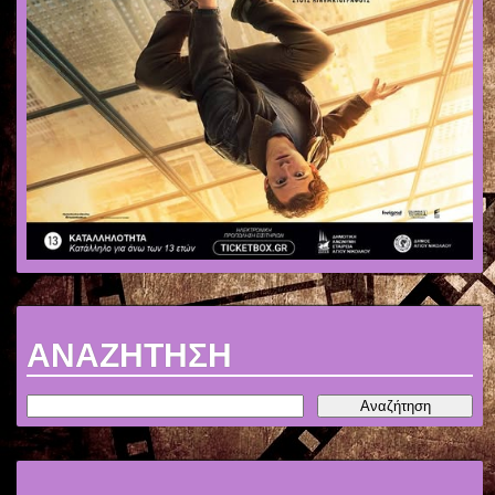
ΑΝΑΖΗΤΗΣΗ