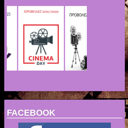
FACEBOOK