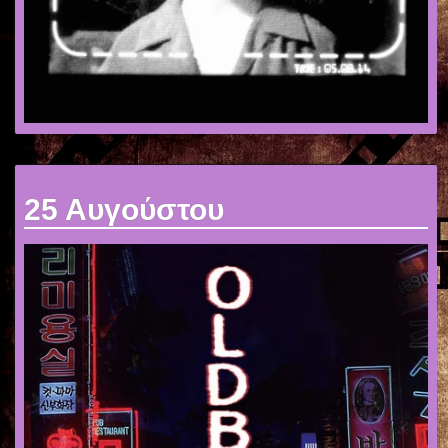
25 Αυγούστου