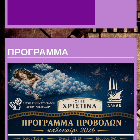
ΠΡΟΓΡΑΜΜΑ