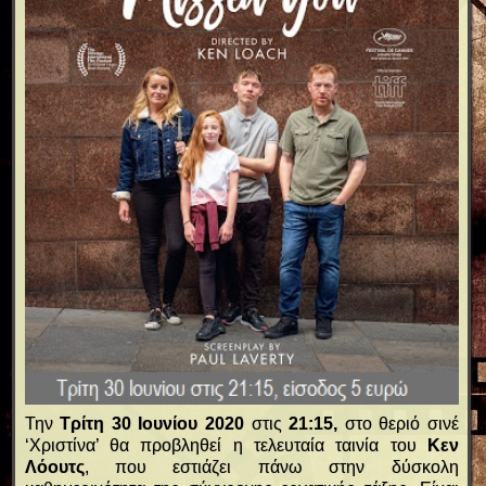
Την
Τρίτη 30 Ιουνίου 2020
στις
21:15,
στο θεριό σινέ
‘Χριστίνα’ θα προβληθεί η τελευταία ταινία του
Κεν
Λόουτς
, που εστιάζει πάνω στην δύσκολη