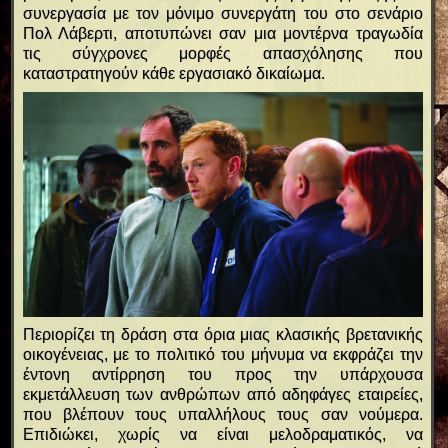
συνεργασία με τον μόνιμο συνεργάτη του στο σενάριο
Πολ Λάβερτι, αποτυπώνει σαν μια μοντέρνα τραγωδία
τις σύγχρονες μορφές απασχόλησης που
καταστρατηγούν κάθε εργασιακό δικαίωμα.
Περιορίζει τη δράση στα όρια μιας κλασικής βρετανικής
οικογένειας, με το πολιτικό του μήνυμα να εκφράζει την
έντονη αντίρρηση του προς την υπάρχουσα
εκμετάλλευση των ανθρώπων από αδηφάγες εταιρείες,
που βλέπουν τους υπαλλήλους τους σαν νούμερα.
Επιδιώκει, χωρίς να είναι μελοδραματικός, να