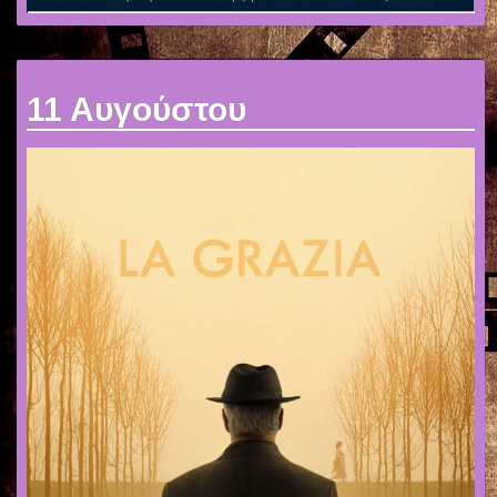
11 Αυγούστου