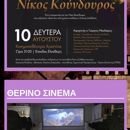
ΘΕΡΙΝΟ ΣΙΝΕΜΑ