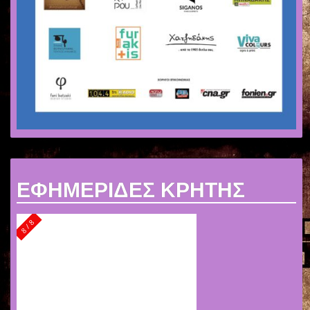
ΕΦΗΜΕΡΙΔΕΣ ΚΡΗΤΗΣ