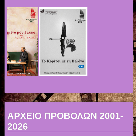
ΑΡΧΕΙΟ ΠΡΟΒΟΛΩΝ 2001-
2026