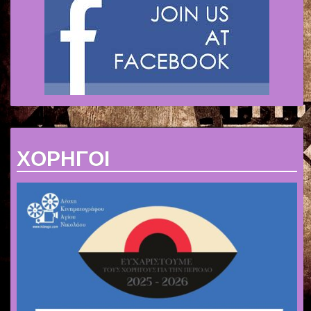
ΧΟΡΗΓΟΙ