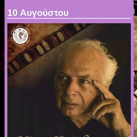
10 Αυγούστου