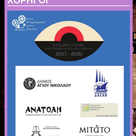
ΧΟΡΗΓΟΙ