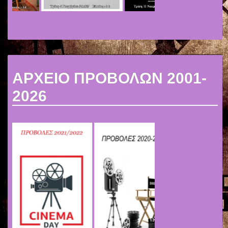
ΑΡΧΕΙΟ ΠΡΟΒΟΛΩΝ 2001-
2026