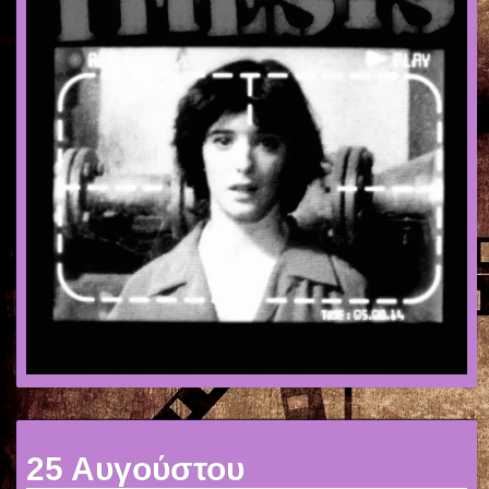
25 Αυγούστου