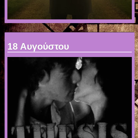
18 Αυγούστου