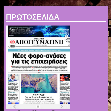
ΠΡΩΤΟΣΕΛΙΔΑ