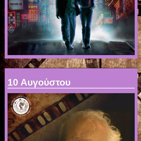
10 Αυγούστου