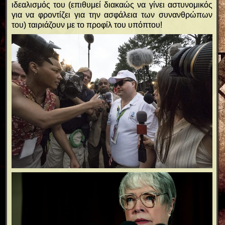
ιδεαλισμός του (επιθυμεί διακαώς να γίνει αστυνομικός
για να φροντίζει για την ασφάλεια των συνανθρώπων
του) ταιριάζουν με το προφίλ του υπόπτου!