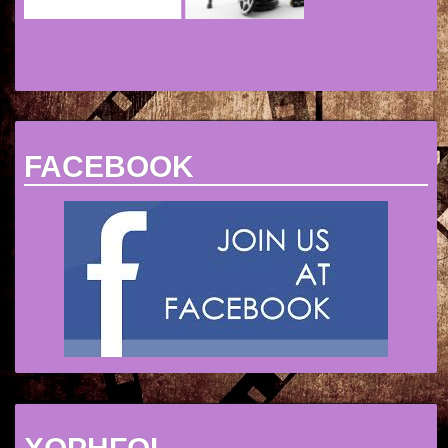
FACEBOOK