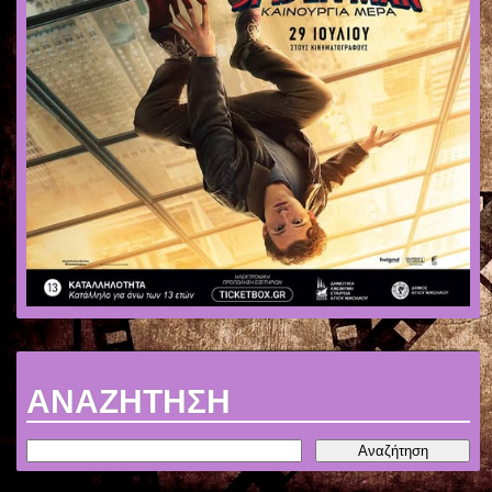
ΑΝΑΖΗΤΗΣΗ