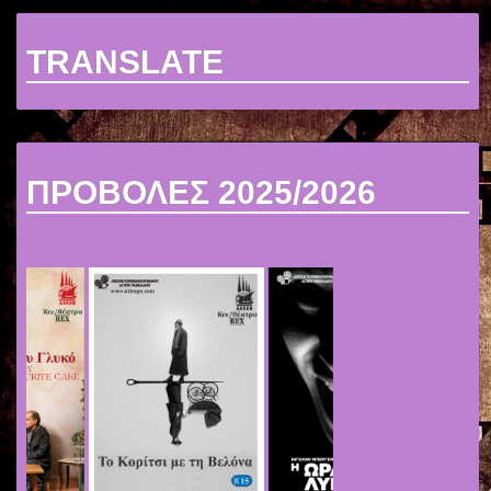
TRANSLATE
ΠΡΟΒΟΛΕΣ 2025/2026