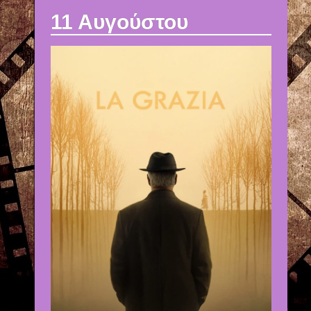
11 Αυγούστου