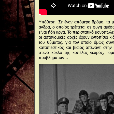
Υπόθεση: Σε έναν απόμερο δρόμο, τα μ
άνδρα, ο οποίος τρέπεται σε φυγή αμέσ
είναι ήδη αργά. Το περιστατικό μονοπωλε
οι αστυνομικές αρχές έχουν εντοπίσει κ
του θύματος, για τον οποίο όμως σύν
καταπιεστικός και βίαιος απέναντι στην
στενό κύκλο της κοπέλας νεαρός, ομ
προβλημάτων…