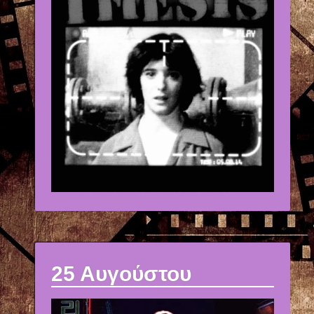
25 Αυγούστου