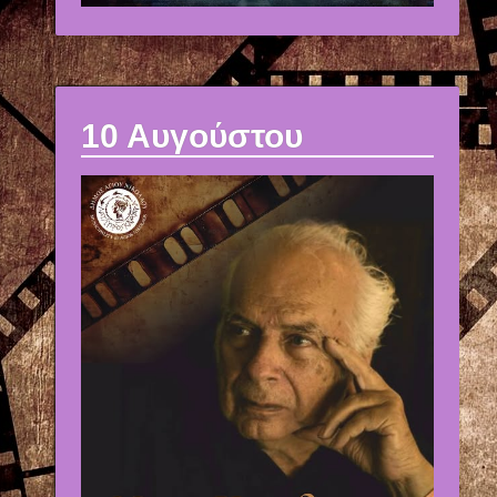
10 Αυγούστου