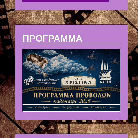
ΠΡΟΓΡΑΜΜΑ