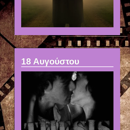
18 Αυγούστου