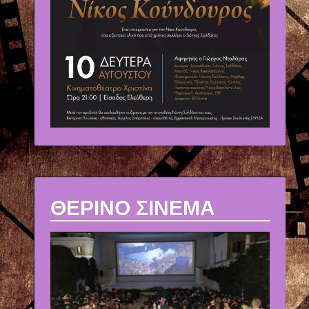
ΘΕΡΙΝΟ ΣΙΝΕΜΑ