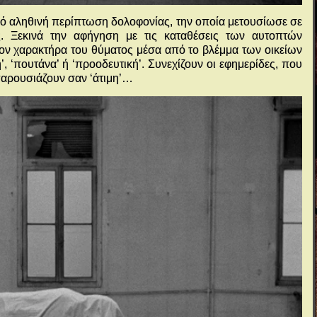
ό αληθινή περίπτωση δολοφονίας, την οποία μετουσίωσε σε
ς. Ξεκινά την αφήγηση με τις καταθέσεις των αυτοπτών
ον χαρακτήρα του θύματος μέσα από το βλέμμα των οικείων
, ‘πουτάνα’ ή ‘προοδευτική’. Συνεχίζουν οι εφημερίδες, που
 παρουσιάζουν σαν ‘άτιμη’…