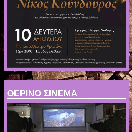
ΘΕΡΙΝΟ ΣΙΝΕΜΑ