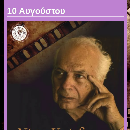
10 Αυγούστου