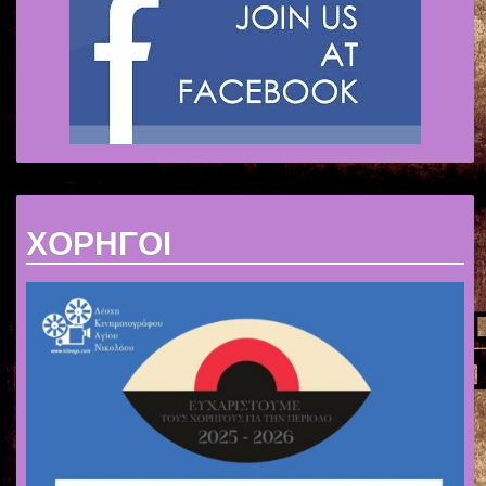
ΧΟΡΗΓΟΙ