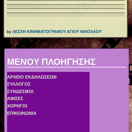
by
ΛΕΣΧΗ ΚΙΝΗΜΑΤΟΓΡΑΦΟΥ ΑΓΙΟΥ ΝΙΚΟΛΑΟΥ
MENOY ΠΛΟΗΓΗΣΗΣ