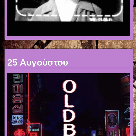
25 Αυγούστου