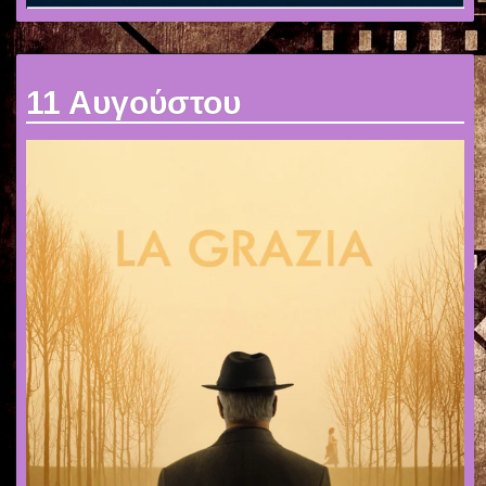
11 Αυγούστου