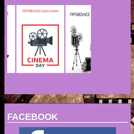
FACEBOOK