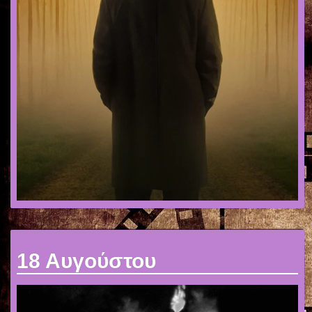
18 Αυγούστου