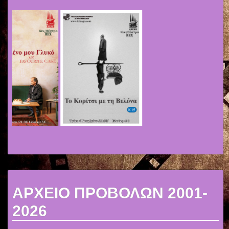
ΑΡΧΕΙΟ ΠΡΟΒΟΛΩΝ 2001-
2026