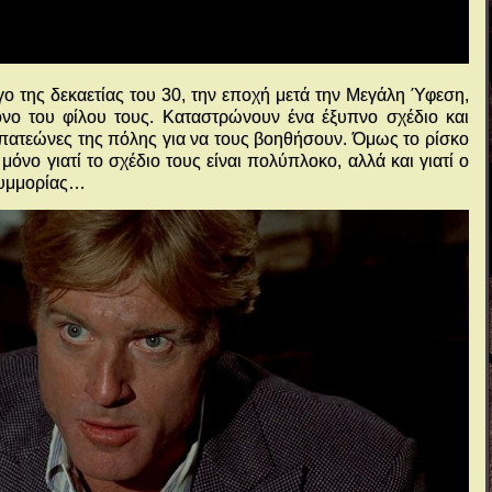
 της δεκαετίας του 30, την εποχή μετά την Μεγάλη Ύφεση,
νο του φίλου τους. Καταστρώνουν ένα έξυπνο σχέδιο και
πατεώνες της πόλης για να τους βοηθήσουν. Όμως το ρίσκο
 μόνο γιατί το σχέδιο τους είναι πολύπλοκο, αλλά και γιατί ο
συμμορίας…