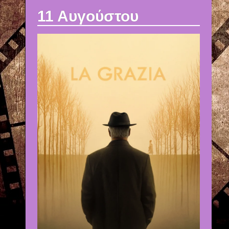
11 Αυγούστου