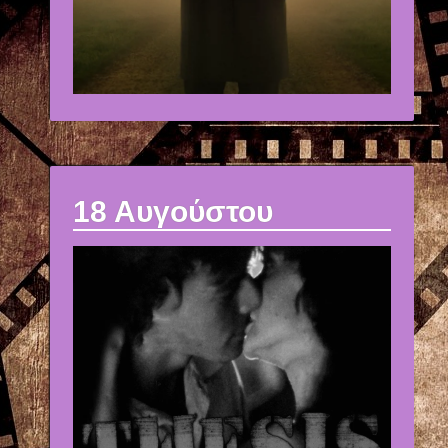
18 Αυγούστου