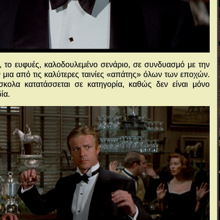
 το ευφυές, καλοδουλεμένο σενάριο, σε συνδυασμό με την
μια από τις καλύτερες ταινίες «απάτης» όλων των εποχών.
σκολα κατατάσσεται σε κατηγορία, καθώς δεν είναι μόνο
ία.