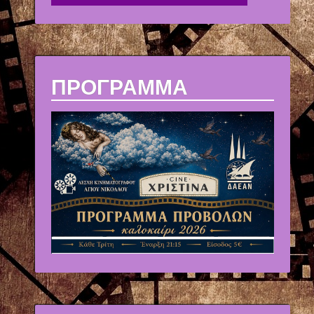
ΠΡΟΓΡΑΜΜΑ