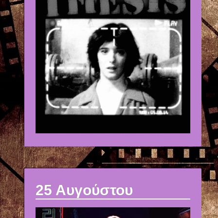
25 Αυγούστου