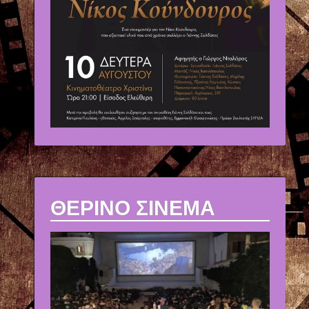
ΘΕΡΙΝΟ ΣΙΝΕΜΑ