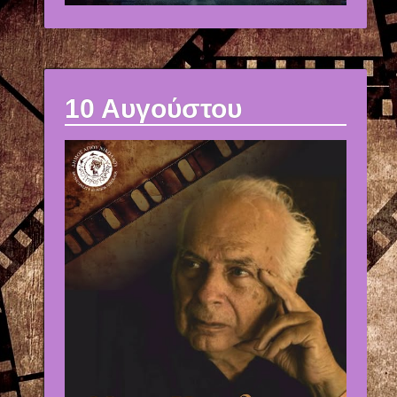
10 Αυγούστου