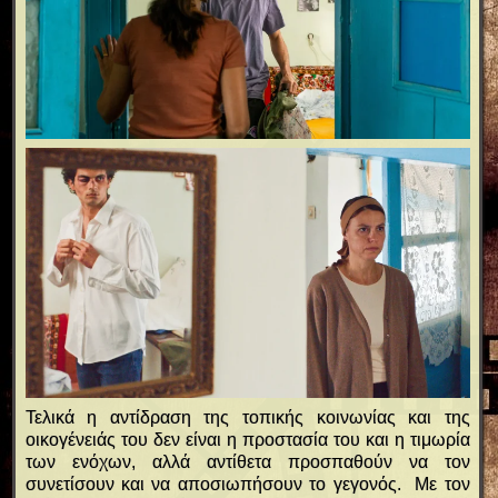
Τελικά η αντίδραση της τοπικής κοινωνίας και της
οικογένειάς του δεν είναι η προστασία του και η τιμωρία
των ενόχων, αλλά αντίθετα προσπαθούν να τον
συνετίσουν και να αποσιωπήσουν το γεγονός. Με τον