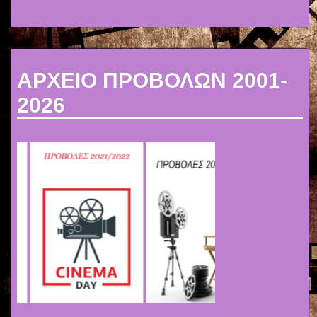
ΑΡΧΕΙΟ ΠΡΟΒΟΛΩΝ 2001-
2026