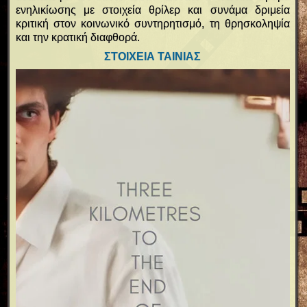
ενηλικίωσης με στοιχεία θρίλερ και συνάμα δριμεία
κριτική στον κοινωνικό συντηρητισμό, τη θρησκοληψία
και την κρατική διαφθορά.
ΣΤΟΙΧΕΙΑ ΤΑΙΝΙΑΣ