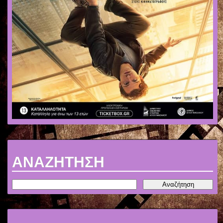
ΑΝΑΖΗΤΗΣΗ