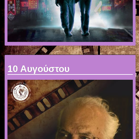
10 Αυγούστου