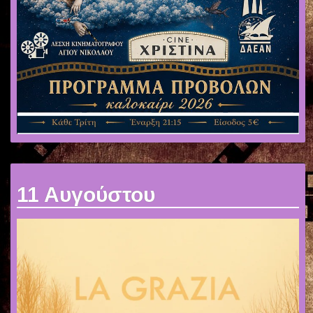
11 Αυγούστου