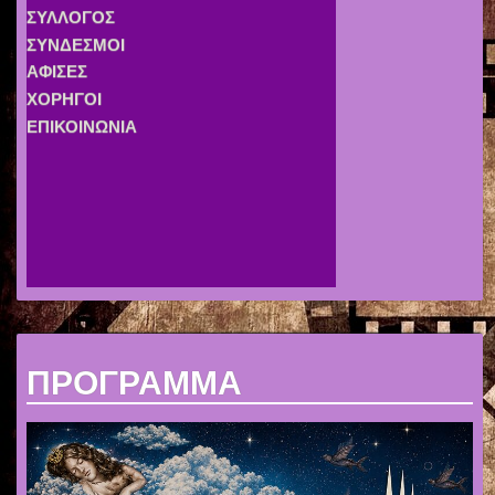
ΠΡΟΓΡΑΜΜΑ