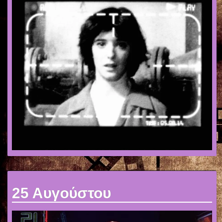
25 Αυγούστου