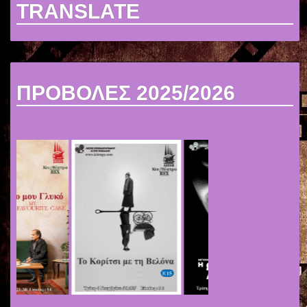
TRANSLATE
ΠΡΟΒΟΛΕΣ 2025/2026