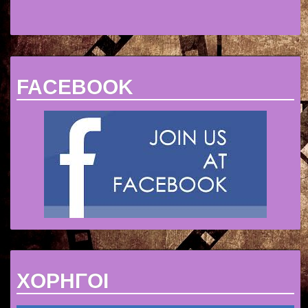
FACEBOOK
ΧΟΡΗΓΟΙ