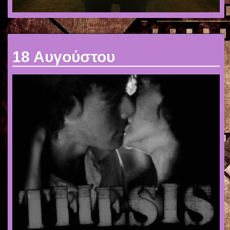
18 Αυγούστου