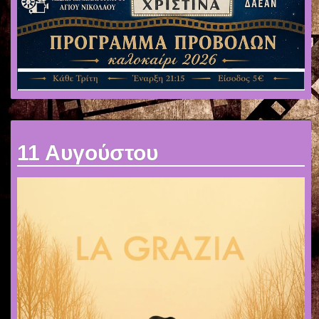
11 Αυγούστου