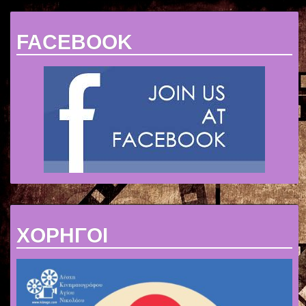
FACEBOOK
ΧΟΡΗΓΟΙ