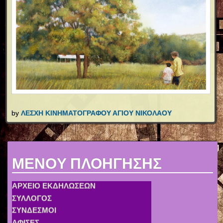
by
ΛΕΣΧΗ ΚΙΝΗΜΑΤΟΓΡΑΦΟΥ ΑΓΙΟΥ ΝΙΚΟΛΑΟΥ
MENOY ΠΛΟΗΓΗΣΗΣ