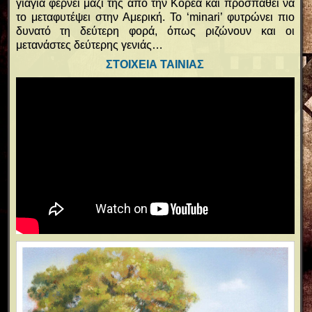
γιαγιά φέρνει μαζί της από την Κορέα και προσπαθεί να
το μεταφυτέψει στην Αμερική. Το ‘minari’ φυτρώνει πιο
δυνατό τη δεύτερη φορά, όπως ριζώνουν και οι
μετανάστες δεύτερης γενιάς…
ΣΤΟΙΧΕΙΑ ΤΑΙΝΙΑΣ