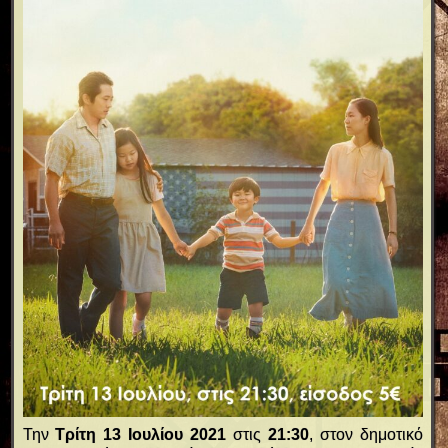
Την
Τρίτη 13 Ιουλίου 2021
στις
21:30
, στον δημοτικό