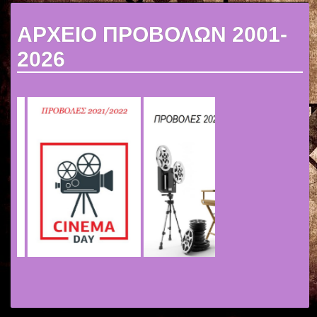
ΑΡΧΕΙΟ ΠΡΟΒΟΛΩΝ 2001-
2026