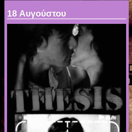
18 Αυγούστου