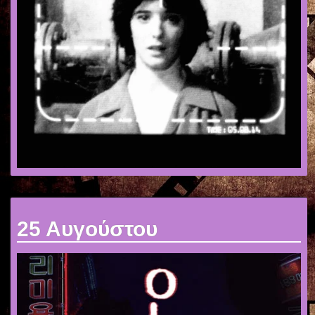
25 Αυγούστου