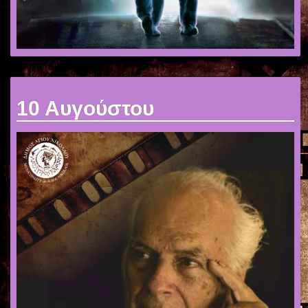
10 Αυγούστου