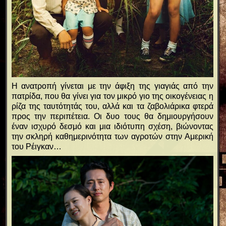
Η ανατροπή γίνεται με την άφιξη της γιαγιάς από την
πατρίδα, που θα γίνει για τον μικρό γιο της οικογένειας η
ρίζα της ταυτότητάς του, αλλά και τα ζαβολιάρικα φτερά
προς την περιπέτεια. Οι δυο τους θα δημιουργήσουν
έναν ισχυρό δεσμό και μια ιδιότυπη σχέση, βιώνοντας
την σκληρή καθημερινότητα των αγροτών στην Αμερική
του Ρέιγκαν…