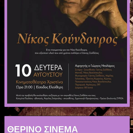
ΘΕΡΙΝΟ ΣΙΝΕΜΑ