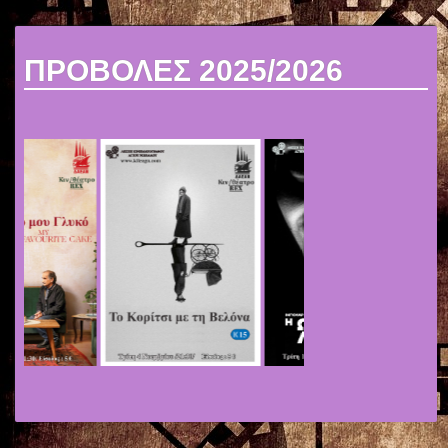
ΠΡΟΒΟΛΕΣ 2025/2026