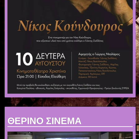
ΘΕΡΙΝΟ ΣΙΝΕΜΑ