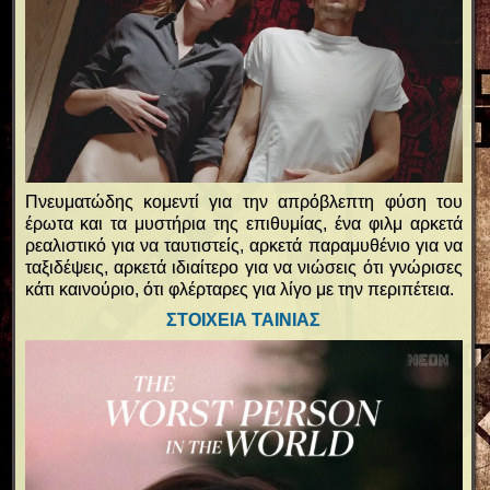
Πνευματώδης κομεντί για την απρόβλεπτη φύση του
έρωτα και τα μυστήρια της επιθυμίας, ένα φιλμ αρκετά
ρεαλιστικό για να ταυτιστείς, αρκετά παραμυθένιο για να
ταξιδέψεις, αρκετά ιδιαίτερο για να νιώσεις ότι γνώρισες
κάτι καινούριο, ότι φλέρταρες για λίγο με την περιπέτεια.
ΣΤΟΙΧΕΙΑ ΤΑΙΝΙΑΣ