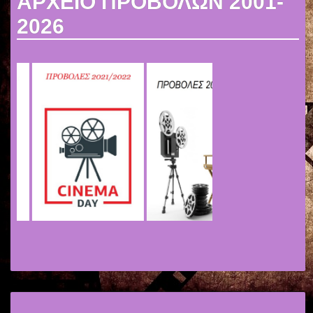
ΑΡΧΕΙΟ ΠΡΟΒΟΛΩΝ 2001-
2026