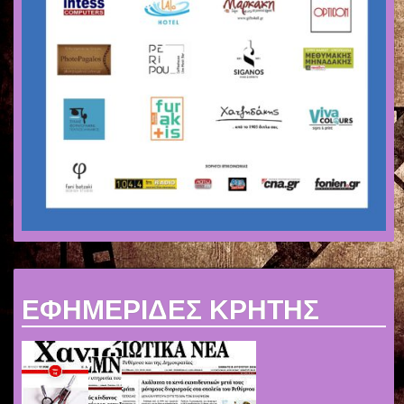
ΕΦΗΜΕΡΙΔΕΣ ΚΡΗΤΗΣ