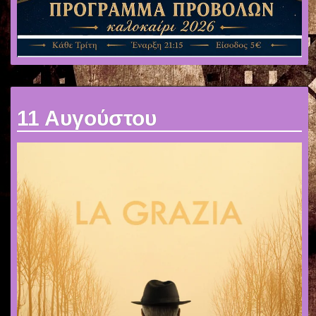
11 Αυγούστου