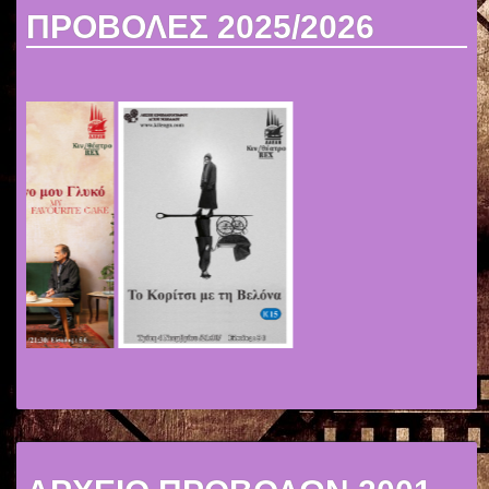
ΠΡΟΒΟΛΕΣ 2025/2026