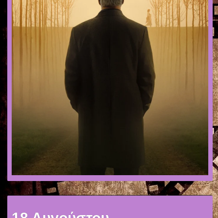
18 Αυγούστου