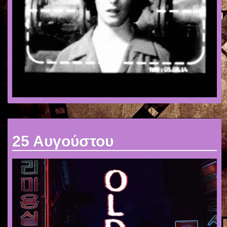
25 Αυγούστου