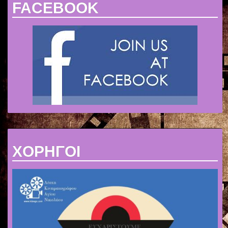
FACEBOOK
ΧΟΡΗΓΟΙ