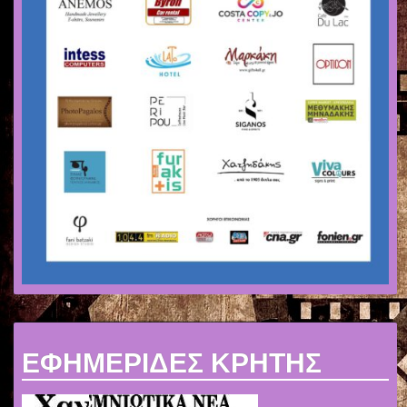
ΕΦΗΜΕΡΙΔΕΣ ΚΡΗΤΗΣ