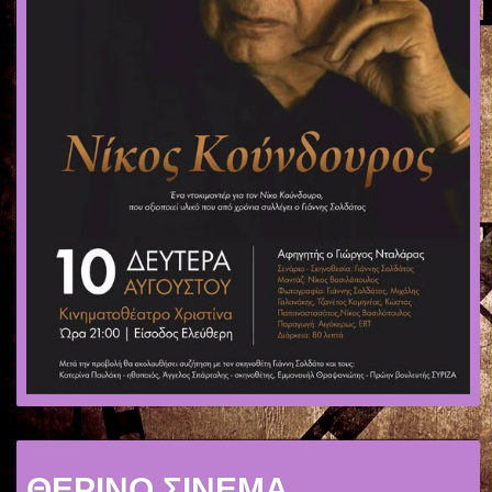
ΘΕΡΙΝΟ ΣΙΝΕΜΑ