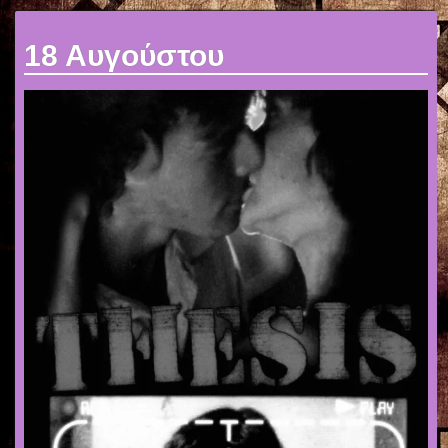
18 Αυγούστου