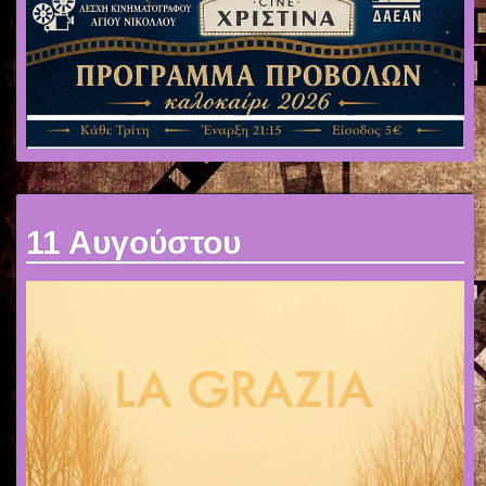
ΕΠΙΚΟΙΝΩΝΙΑ
11 Αυγούστου