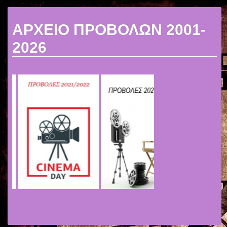
ΑΡΧΕΙΟ ΠΡΟΒΟΛΩΝ 2001-
2026