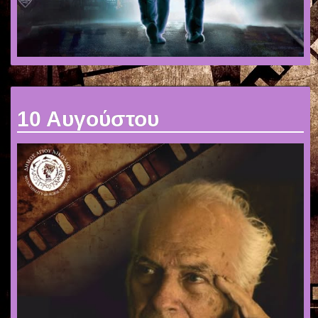
10 Αυγούστου