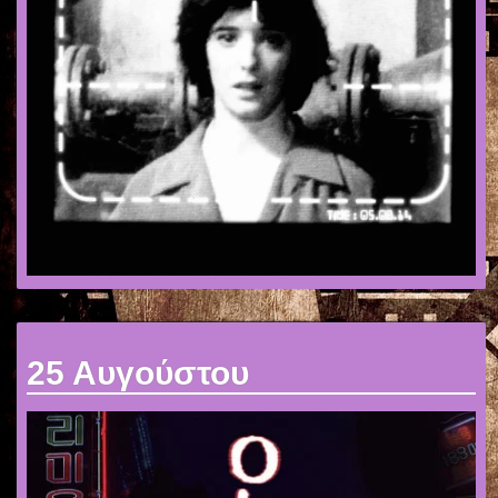
25 Αυγούστου