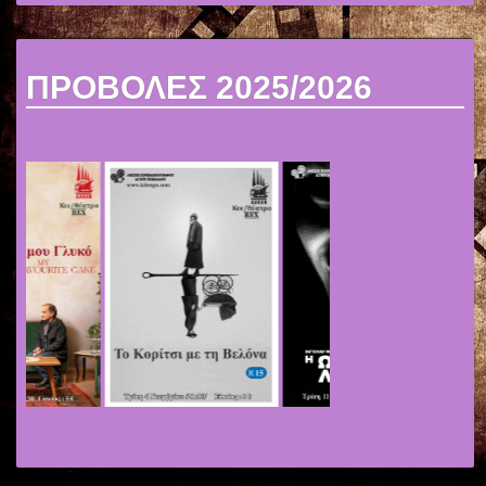
ΠΡΟΒΟΛΕΣ 2025/2026