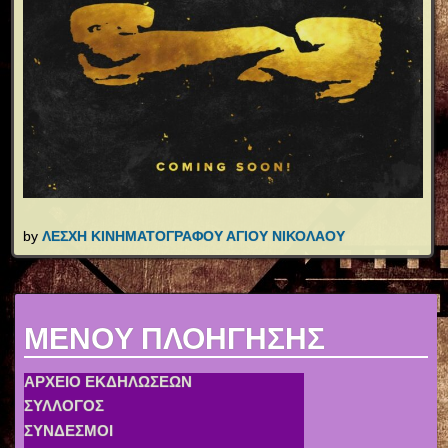
by
ΛΕΣΧΗ ΚΙΝΗΜΑΤΟΓΡΑΦΟΥ ΑΓΙΟΥ ΝΙΚΟΛΑΟΥ
MENOY ΠΛΟΗΓΗΣΗΣ