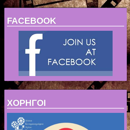
FACEBOOK
ΧΟΡΗΓΟΙ