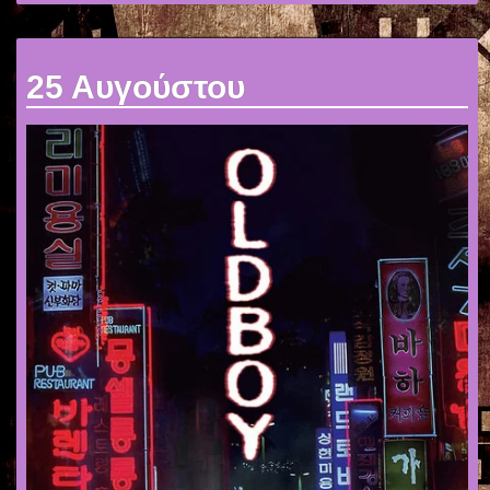
25 Αυγούστου