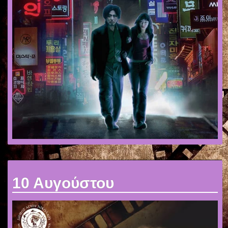
10 Αυγούστου