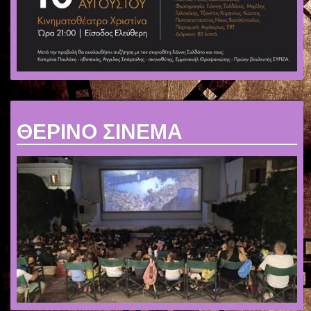
ΘΕΡΙΝΟ ΣΙΝΕΜΑ