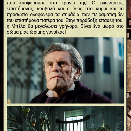
που κυοφορούσε στο κρανίο της! Ο εκκεντρικός
επιστήμονας, κουβαλά και ο ίδιος στο κορμί και το
πρόσωπο ολοφάνερα τα σημάδια των πειραματισμών
του επιστήμονα πατέρα του. Στην παράδοξη έπαυλη του
η Μπέλα θα μεγαλώσει γρήγορα. Είναι ένα μωρό στο
σώμα μιας ώριμης γυναίκας!