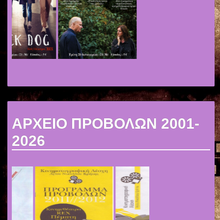
ΑΡΧΕΙΟ ΠΡΟΒΟΛΩΝ 2001-
2026