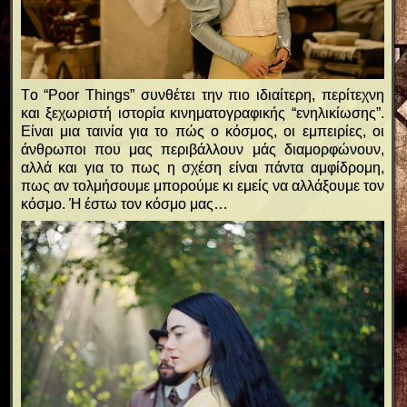
Tο “Poor Things” συνθέτει την πιο ιδιαίτερη, περίτεχνη
και ξεχωριστή ιστορία κινηματογραφικής “ενηλικίωσης”.
Είναι μια ταινία για το πώς ο κόσμος, οι εμπειρίες, οι
άνθρωποι που μας περιβάλλουν μάς διαμορφώνουν,
αλλά και για το πως η σχέση είναι πάντα αμφίδρομη,
πως αν τολμήσουμε μπορούμε κι εμείς να αλλάξουμε τον
κόσμο. Ή έστω τον κόσμο μας…