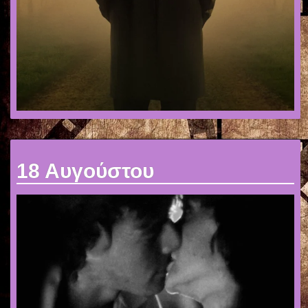
18 Αυγούστου