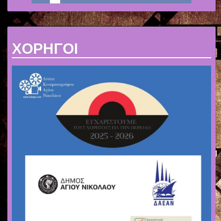
ΧΟΡΗΓΟΙ