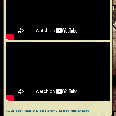
by
ΛΕΣΧΗ ΚΙΝΗΜΑΤΟΓΡΑΦΟΥ ΑΓΙΟΥ ΝΙΚΟΛΑΟΥ