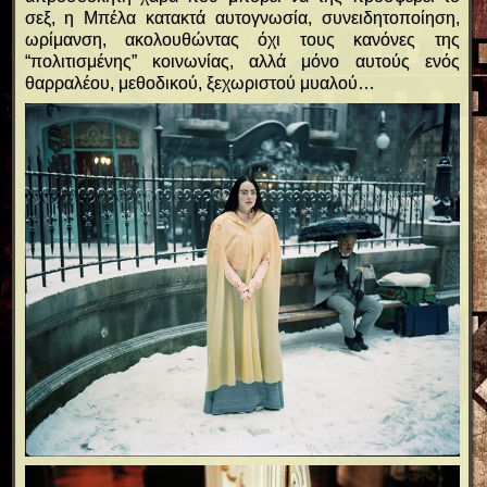
σεξ, η Μπέλα κατακτά αυτογνωσία, συνειδητοποίηση,
ωρίμανση, ακολουθώντας όχι τους κανόνες της
“πολιτισμένης” κοινωνίας, αλλά μόνο αυτούς ενός
θαρραλέου, μεθοδικού, ξεχωριστού μυαλού…