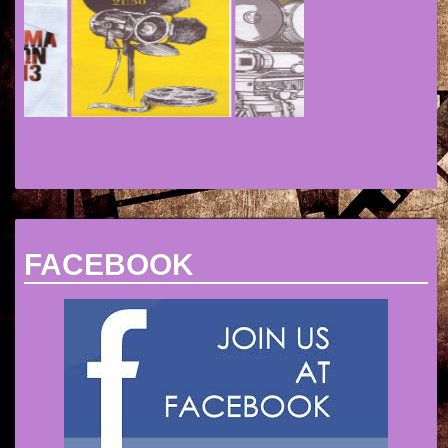
FACEBOOK