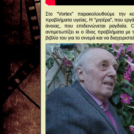
Στο “Vortex” παρακολουθούμε την κ
προβλήματα υγείας. Η “μητέρα”, που εργά
άνοιας, που επιδεινώνεται ραγδαία. 
αντιμετωπίζει κι ο ίδιος προβλήματα με
βιβλίο του για το σινεμά και να διαχειρισ