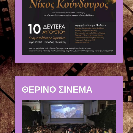
ΘΕΡΙΝΟ ΣΙΝΕΜΑ