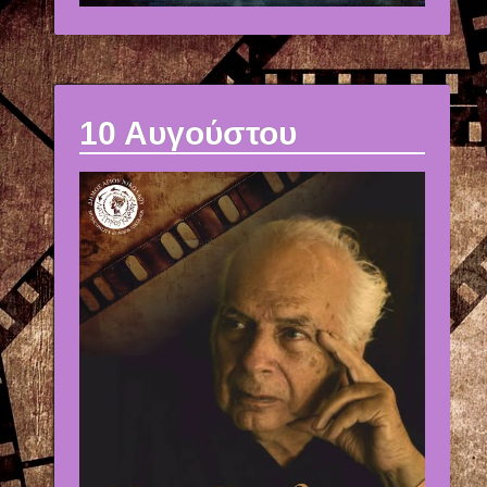
10 Αυγούστου