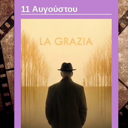
11 Αυγούστου