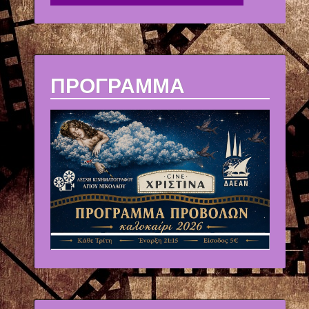
ΠΡΟΓΡΑΜΜΑ