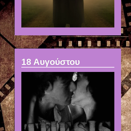
18 Αυγούστου