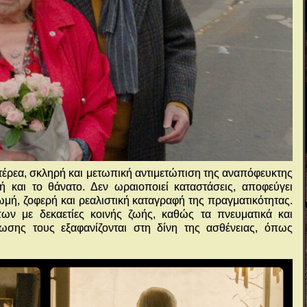
στέρεα, σκληρή και μετωπική αντιμετώπιση της αναπόφευκτης
 και το θάνατο. Δεν ωραιοποιεί καταστάσεις, αποφεύγει
ωμή, ζοφερή και ρεαλιστική καταγραφή της πραγματικότητας.
ων με δεκαετίες κοινής ζωής, καθώς τα πνευματικά και
ωσης τους εξαφανίζονται στη δίνη της ασθένειας, όπως