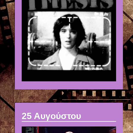
25 Αυγούστου