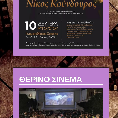
ΘΕΡΙΝΟ ΣΙΝΕΜΑ