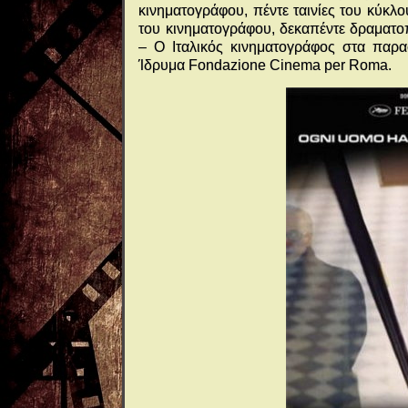
κινηματογράφου, πέντε ταινίες του κ
του κινηματογράφου, δεκαπέντε δραμα
– Ο Ιταλικός κινηματογράφος στα παρασ
Ίδρυμα Fondazione Cinema per Roma.