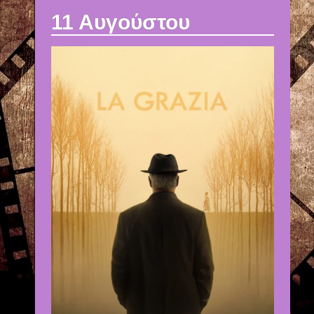
11 Αυγούστου