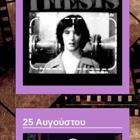
25 Αυγούστου