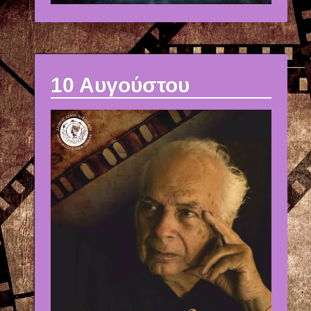
10 Αυγούστου