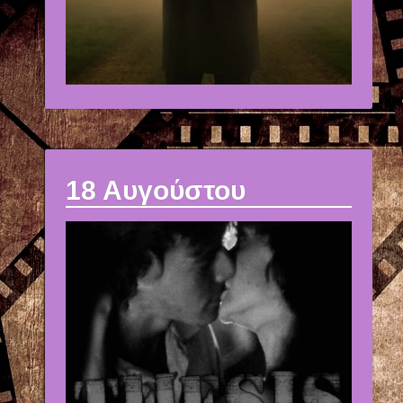
18 Αυγούστου