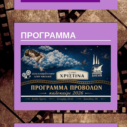
ΠΡΟΓΡΑΜΜΑ