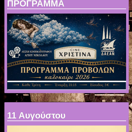
ΠΡΟΓΡΑΜΜΑ
11 Αυγούστου