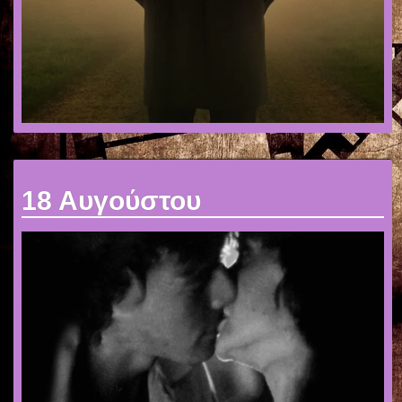
18 Αυγούστου