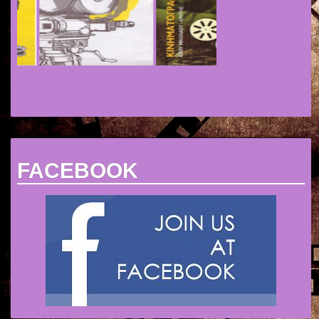
FACEBOOK