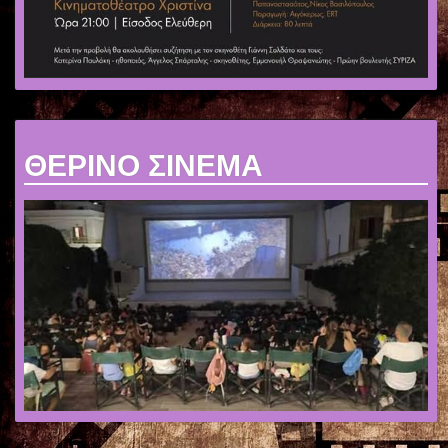
ΘΕΡΙΝΟ ΣΙΝΕΜΑ