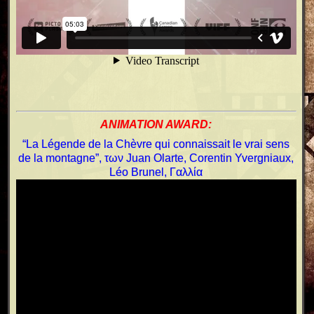
ΑNIMATION AWARD:
“La Légende de la Chèvre qui connaissait le vrai sens
de la montagne”, των Juan Olarte, Corentin Yvergniaux,
Léo Brunel, Γαλλία