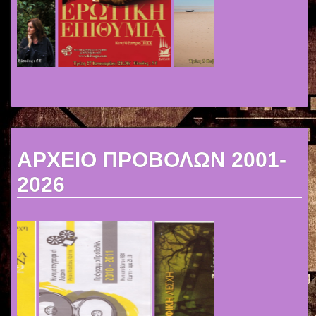
ΑΡΧΕΙΟ ΠΡΟΒΟΛΩΝ 2001-
2026