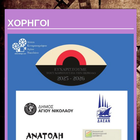
ΧΟΡΗΓΟΙ