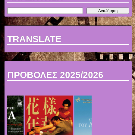
TRANSLATE
ΠΡΟΒΟΛΕΣ 2025/2026