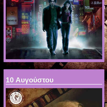
10 Αυγούστου