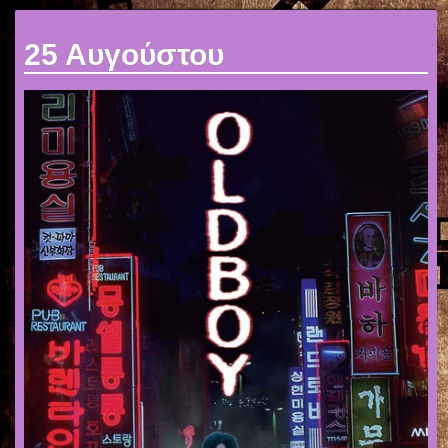
25 Αυγούστου