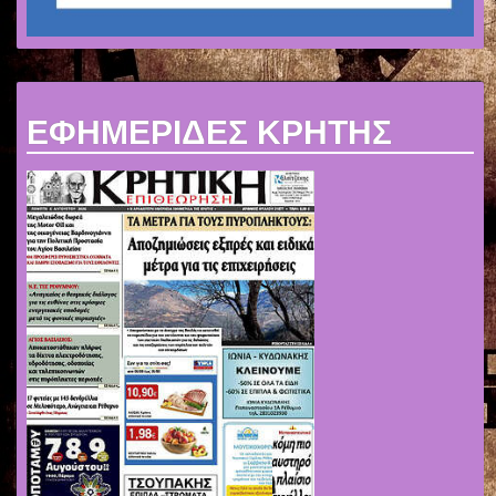
ΕΦΗΜΕΡΙΔΕΣ ΚΡΗΤΗΣ