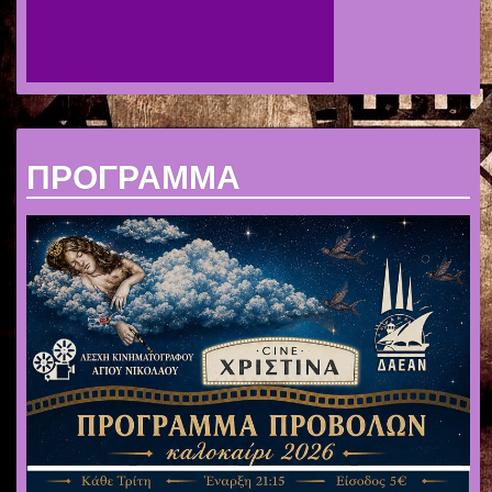
ΠΡΟΓΡΑΜΜΑ