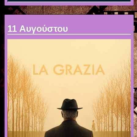
11 Αυγούστου