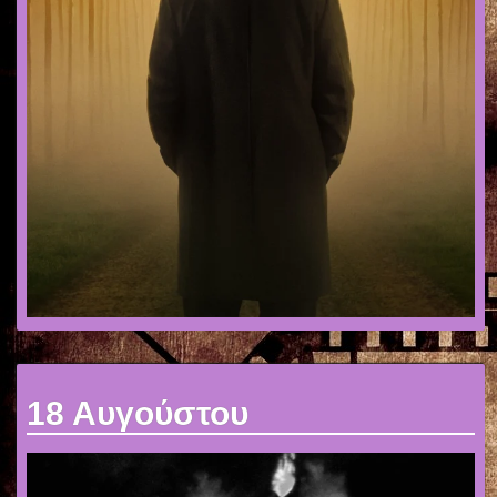
18 Αυγούστου