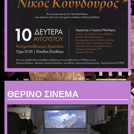
ΘΕΡΙΝΟ ΣΙΝΕΜΑ