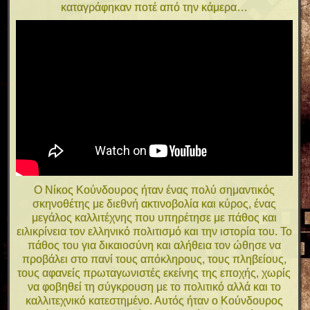
καταγράφηκαν ποτέ από την κάμερα…
Ο Νίκος Κούνδουρος ήταν ένας πολύ σημαντικός
σκηνοθέτης με διεθνή ακτινοβολία και κύρος, ένας
μεγάλος καλλιτέχνης που υπηρέτησε με πάθος και
ειλικρίνεια τον ελληνικό πολιτισμό και την ιστορία του. Το
πάθος του για δικαιοσύνη και αλήθεια τον ώθησε να
προβάλει στο πανί τους απόκληρους, τους πληβείους,
τους αφανείς πρωταγωνιστές εκείνης της εποχής, χωρίς
να φοβηθεί τη σύγκρουση με το πολιτικό αλλά και το
καλλιτεχνικό κατεστημένο. Αυτός ήταν ο Κούνδουρος