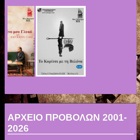
ΑΡΧΕΙΟ ΠΡΟΒΟΛΩΝ 2001-
2026