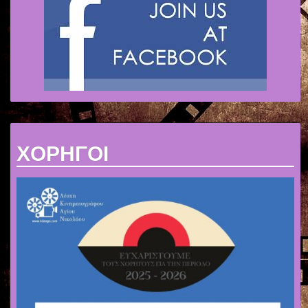
ΧΟΡΗΓΟΙ