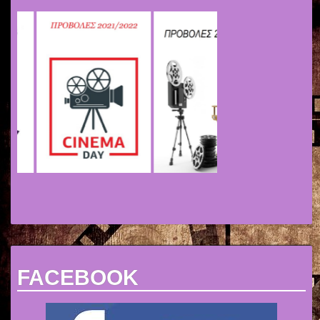
FACEBOOK