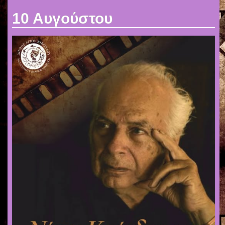
10 Αυγούστου