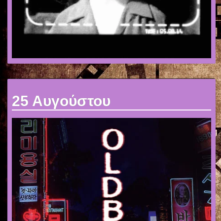
25 Αυγούστου