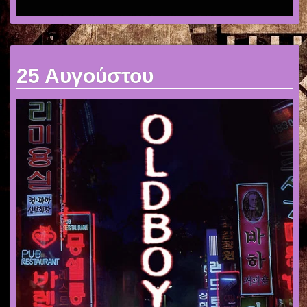
25 Αυγούστου