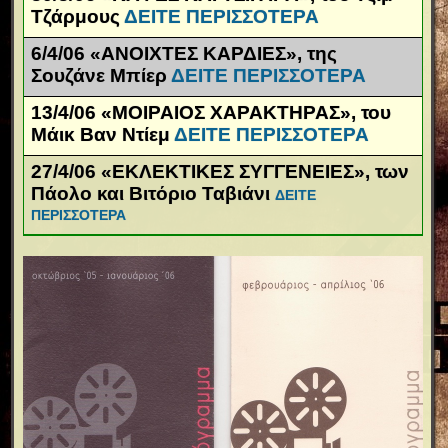
Τζάρμους
ΔΕΙΤΕ ΠΕΡΙΣΣΟΤΕΡΑ
6/4/06 «ΑΝΟΙΧΤΕΣ ΚΑΡΔΙΕΣ», της
Σουζάνε Μπίερ
ΔΕΙΤΕ ΠΕΡΙΣΣΟΤΕΡΑ
13/4/06 «ΜΟΙΡΑΙΟΣ ΧΑΡΑΚΤΗΡΑΣ», του
Μάικ Βαν Ντίεμ
ΔΕΙΤΕ ΠΕΡΙΣΣΟΤΕΡΑ
27/4/06 «ΕΚΛΕΚΤΙΚΕΣ ΣΥΓΓΕΝΕΙΕΣ», των
Πάολο και Βιτόριο Ταβιάνι
ΔΕΙΤΕ
ΠΕΡΙΣΣΟΤΕΡΑ