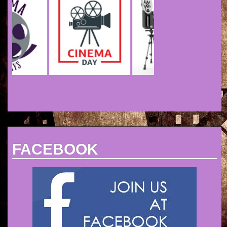
FACEBOOK