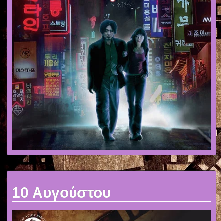
10 Αυγούστου