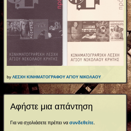
by
ΛΕΣΧΗ ΚΙΝΗΜΑΤΟΓΡΑΦΟΥ ΑΓΙΟΥ ΝΙΚΟΛΑΟΥ
Αφήστε μια απάντηση
ΑΡΧΙΚΗ
Για να σχολιάσετε πρέπει να
συνδεθείτε
.
ΠΡΟΓΡΑΜΜΑ