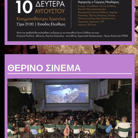
ΘΕΡΙΝΟ ΣΙΝΕΜΑ