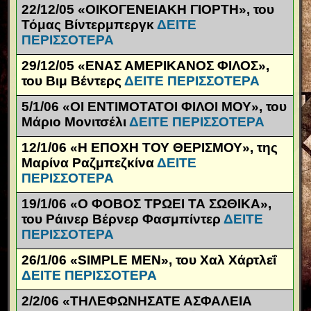
22/12/05 «ΟΙΚΟΓΕΝΕΙΑΚΗ ΓΙΟΡΤΗ», του
Τόμας Βίντερμπεργκ
ΔΕΙΤΕ
ΠΕΡΙΣΣΟΤΕΡΑ
29/12/05 «ΕΝΑΣ ΑΜΕΡΙΚΑΝΟΣ ΦΙΛΟΣ»,
του Βιμ Βέντερς
ΔΕΙΤΕ ΠΕΡΙΣΣΟΤΕΡΑ
5/1/06 «ΟΙ ΕΝΤΙΜΟΤΑΤΟΙ ΦΙΛΟΙ ΜΟΥ», του
Μάριο Μονιτσέλι
ΔΕΙΤΕ ΠΕΡΙΣΣΟΤΕΡΑ
12/1/06 «Η ΕΠΟΧΗ ΤΟΥ ΘΕΡΙΣΜΟΥ», της
Μαρίνα Ραζμπεζκίνα
ΔΕΙΤΕ
ΠΕΡΙΣΣΟΤΕΡΑ
19/1/06 «Ο ΦΟΒΟΣ ΤΡΩΕΙ ΤΑ ΣΩΘΙΚΑ»,
του Ράινερ Βέρνερ Φασμπίντερ
ΔΕΙΤΕ
ΠΕΡΙΣΣΟΤΕΡΑ
26/1/06 «
SIMPLE
MEN
», του Χαλ Χάρτλεΐ
ΔΕΙΤΕ ΠΕΡΙΣΣΟΤΕΡΑ
2/2/06 «ΤΗΛΕΦΩΝΗΣΑΤΕ ΑΣΦΑΛΕΙΑ