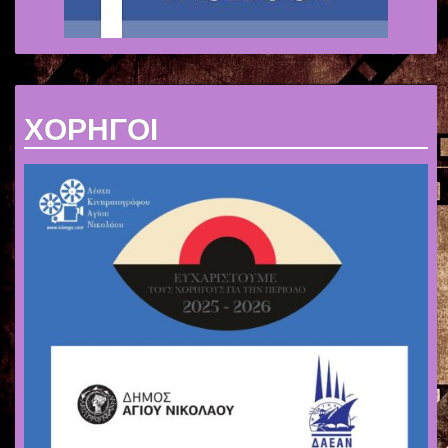
ΧΟΡΗΓΟΙ