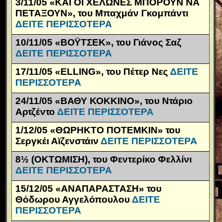
3/11/05 «ΚΑΙ ΟΙ ΧΕΛΩΝΕΣ ΜΠΟΡΟΥΝ ΝΑ
ΠΕΤΑΞΟΥΝ», του Μπαχμάν Γκομπάντι
ΔΕΙΤΕ ΠΕΡΙΣΣΟΤΕΡΑ
10/11/05 «ΒΟΫΤΣΕΚ», του Γιάνος Σαζ
ΔΕΙΤΕ ΠΕΡΙΣΣΟΤΕΡΑ
17/11/05 «
ELLING
», του Πέτερ Νες
ΔΕΙΤΕ
ΠΕΡΙΣΣΟΤΕΡΑ
24/11/05 «ΒΑΘΥ ΚΟΚΚΙΝΟ», του Ντάριο
Αρτζέντο
ΔΕΙΤΕ ΠΕΡΙΣΣΟΤΕΡΑ
1/12/05 «ΘΩΡΗΚΤΟ ΠΟΤΕΜΚΙΝ» του
Σεργκέι Αϊζενστάιν
ΔΕΙΤΕ ΠΕΡΙΣΣΟΤΕΡΑ
8½ (ΟΚΤΩΜΙΣΗ), του Φεντερίκο Φελλίνι
ΔΕΙΤΕ ΠΕΡΙΣΣΟΤΕΡΑ
15/12/05 «ΑΝΑΠΑΡΑΣΤΑΣΗ» του
Θόδωρου Αγγελόπουλου
ΔΕΙΤΕ
ΠΕΡΙΣΣΟΤΕΡΑ