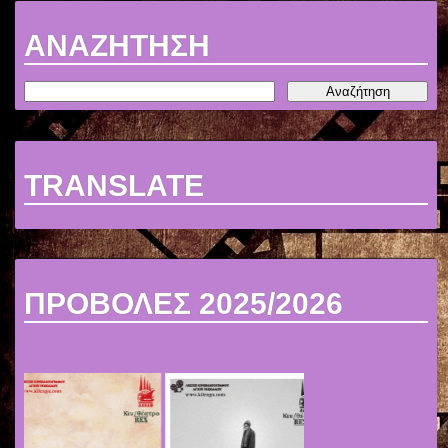
ΑΝΑΖΗΤΗΣΗ
TRANSLATE
ΠΡΟΒΟΛΕΣ 2025/2026