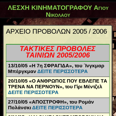
ΛΕΣΧΗ ΚΙΝΗΜΑΤΟΓΡΑΦΟΥ Αγίου
Νικολάου
ΑΡΧΕΙΟ ΠΡΟΒΟΛΩΝ 2005 / 2006
ΤΑΚΤΙΚΕΣ ΠΡΟΒΟΛΕΣ
ΤΑΙΝΙΩΝ 2005/2006
13/10/05 «Η 7η ΣΦΡΑΓΙΔΑ», του ΄Ινγκμαρ
Μπέργκμαν
ΔΕΙΤΕ ΠΕΡΙΣΣΟΤΕΡΑ
20/10/05 «Ο ΑΝΘΡΩΠΟΣ ΠΟΥ ΕΒΛΕΠΕ ΤΑ
ΤΡΕΝΑ ΝΑ ΠΕΡΝΟΥΝ», του Γίρι Μέντζελ
ΔΕΙΤΕ ΠΕΡΙΣΣΟΤΕΡΑ
27/10/05 «ΑΠΟΣΤΡΟΦΗ», του Ρομάν
Πολάνσκι
ΔΕΙΤΕ ΠΕΡΙΣΣΟΤΕΡΑ