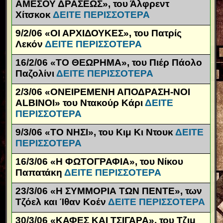
ΑΜΕΣΟΥ ΔΡΑΣΕΩΣ», του Άλφρεντ
Χίτσκοκ
ΔΕΙΤΕ ΠΕΡΙΣΣΟΤΕΡΑ
9/2/06 «ΟΙ ΑΡΧΙΔΟΥΚΕΣ», του Πατρίς
Λεκόν
ΔΕΙΤΕ ΠΕΡΙΣΣΟΤΕΡΑ
16/2/06 «ΤΟ ΘΕΩΡΗΜΑ», του Πιέρ Πάολο
Παζολίνι
ΔΕΙΤΕ ΠΕΡΙΣΣΟΤΕΡΑ
2/3/06 «ΟΝΕΙΡΕΜΕΝΗ ΑΠΟΔΡΑΣΗ-NOI
ALBINOI» του Ντακούρ Κάρι
ΔΕΙΤΕ
ΠΕΡΙΣΣΟΤΕΡΑ
9/3/06 «ΤΟ ΝΗΣΙ», του Κιμ Κι Ντουκ
ΔΕΙΤΕ
ΠΕΡΙΣΣΟΤΕΡΑ
16/3/06 «Η ΦΩΤΟΓΡΑΦΙΑ», του Νίκου
Παπατάκη
ΔΕΙΤΕ ΠΕΡΙΣΣΟΤΕΡΑ
23/3/06 «Η ΣΥΜΜΟΡΙΑ ΤΩΝ ΠΕΝΤΕ», των
Τζόελ και Ίθαν Κοέν
ΔΕΙΤΕ ΠΕΡΙΣΣΟΤΕΡΑ
30/3/06 «ΚΑΦΕΣ ΚΑΙ ΤΣΙΓΑΡΑ», του Τζιμ