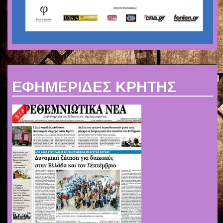
ΕΦΗΜΕΡΙΔΕΣ ΚΡΗΤΗΣ