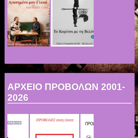
ΑΡΧΕΙΟ ΠΡΟΒΟΛΩΝ 2001-
2026