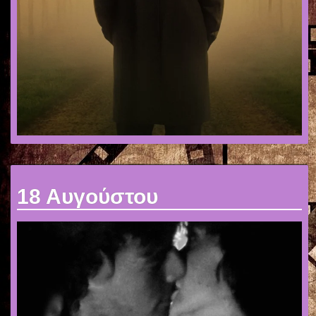
18 Αυγούστου