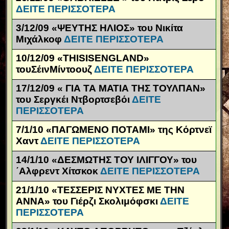
ΔΕΙΤΕ ΠΕΡΙΣΣΟΤΕΡΑ
3/12/09 «ΨΕΥΤΗΣ ΗΛΙΟΣ» του Νικίτα
Μιχάλκοφ
ΔΕΙΤΕ ΠΕΡΙΣΣΟΤΕΡΑ
10/12/09 «
THIS
IS
ENGLAND
»
τουΣέινΜίντοουζ
ΔΕΙΤΕ ΠΕΡΙΣΣΟΤΕΡΑ
17/12/09 « ΓΙΑ ΤΑ ΜΑΤΙΑ ΤΗΣ ΤΟΥΛΠΑΝ»
του Σεργκέι Ντβορτσεβόι
ΔΕΙΤΕ
ΠΕΡΙΣΣΟΤΕΡΑ
7/1/10 «ΠΑΓΩΜΕΝΟ ΠΟΤΑΜΙ» της Κόρτνεϊ
Χαντ
ΔΕΙΤΕ ΠΕΡΙΣΣΟΤΕΡΑ
14/1/10 «ΔΕΣΜΩΤΗΣ ΤΟΥ ΙΛΙΓΓΟΥ» του
΄Αλφρεντ Χίτσκοκ
ΔΕΙΤΕ ΠΕΡΙΣΣΟΤΕΡΑ
21/1/10 «ΤΕΣΣΕΡΙΣ ΝΥΧΤΕΣ ΜΕ ΤΗΝ
ΑΝΝΑ» του Γιέρζι Σκολιμόφσκι
ΔΕΙΤΕ
ΠΕΡΙΣΣΟΤΕΡΑ