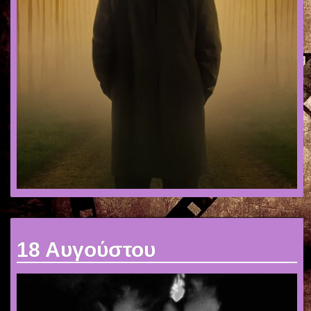
18 Αυγούστου