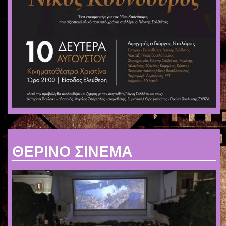
ΘΕΡΙΝΟ ΣΙΝΕΜΑ