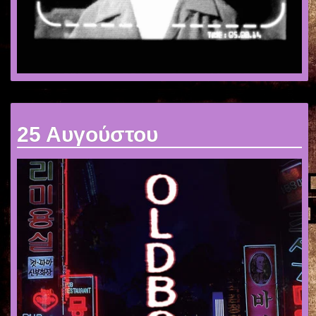
25 Αυγούστου