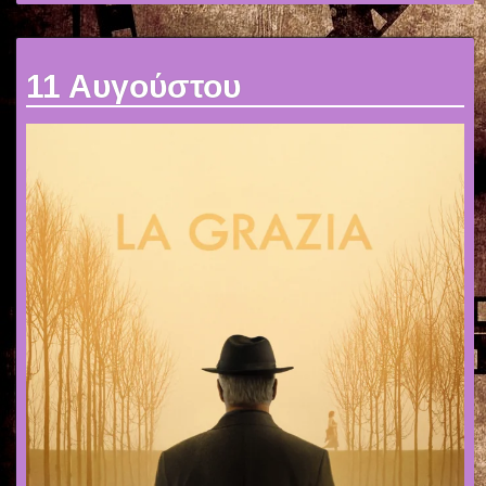
11 Αυγούστου