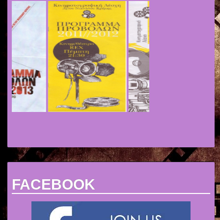
FACEBOOK