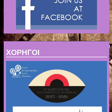
ΧΟΡΗΓΟΙ