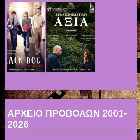
ΑΡΧΕΙΟ ΠΡΟΒΟΛΩΝ 2001-
2026