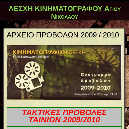
ΛΕΣΧΗ ΚΙΝΗΜΑΤΟΓΡΑΦΟΥ Αγίου
Νικολάου
ΑΡΧΕΙΟ ΠΡΟΒΟΛΩΝ 2009 / 2010
ΤΑΚΤΙΚΕΣ ΠΡΟΒΟΛΕΣ
ΤΑΙΝΙΩΝ 2009/2010