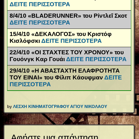
ΔΕΙΤΕ ΠΕΡΙΣΣΟΤΕΡΑ
8/4/10 «
BLADERUNNER
» του Ρίντλεΐ Σκοτ
ΔΕΙΤΕ ΠΕΡΙΣΣΟΤΕΡΑ
15/4/10 «ΔΕΚΑΛΟΓΟΣ» του Κριστόφ
Κισλόφσκι
ΔΕΙΤΕ ΠΕΡΙΣΣΟΤΕΡΑ
22/4/10 «ΟΙ ΣΤΑΧΤΕΣ ΤΟΥ ΧΡΟΝΟΥ» του
Γουόνγκ Καρ Γουάι
ΔΕΙΤΕ ΠΕΡΙΣΣΟΤΕΡΑ
29/4/10 «Η ΑΒΑΣΤΑΧΤΗ ΕΛΑΦΡΟΤΗΤΑ
ΤΟΥ ΕΙΝΑΙ» του Φίλιπ Κάουφμαν
ΔΕΙΤΕ
ΠΕΡΙΣΣΟΤΕΡΑ
by
ΛΕΣΧΗ ΚΙΝΗΜΑΤΟΓΡΑΦΟΥ ΑΓΙΟΥ ΝΙΚΟΛΑΟΥ
Αφήστε μια απάντηση