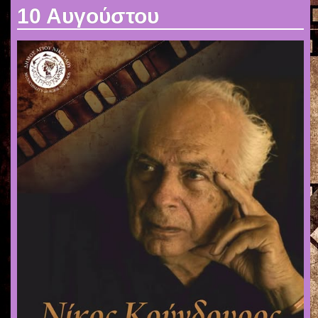
10 Αυγούστου