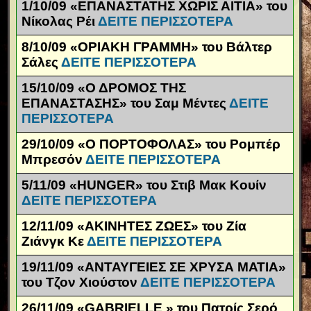
1/10/09 «ΕΠΑΝΑΣΤΑΤΗΣ ΧΩΡΙΣ ΑΙΤΙΑ» του
Νίκολας Ρέι
ΔΕΙΤΕ ΠΕΡΙΣΣΟΤΕΡΑ
8/10/09 «ΟΡΙΑΚΗ ΓΡΑΜΜΗ» του Βάλτερ
Σάλες
ΔΕΙΤΕ ΠΕΡΙΣΣΟΤΕΡΑ
15/10/09 «Ο ΔΡΟΜΟΣ ΤΗΣ
ΕΠΑΝΑΣΤΑΣΗΣ» του Σαμ Μέντες
ΔΕΙΤΕ
ΠΕΡΙΣΣΟΤΕΡΑ
29/10/09 «Ο ΠΟΡΤΟΦΟΛΑΣ» του Ρομπέρ
Μπρεσόν
ΔΕΙΤΕ ΠΕΡΙΣΣΟΤΕΡΑ
5/11/09 «
HUNGER
» του Στιβ Μακ Κουίν
ΔΕΙΤΕ ΠΕΡΙΣΣΟΤΕΡΑ
12/11/09 «ΑΚΙΝΗΤΕΣ ΖΩΕΣ» του Ζία
Ζιάνγκ Κε
ΔΕΙΤΕ ΠΕΡΙΣΣΟΤΕΡΑ
19/11/09 «ΑΝΤΑΥΓΕΙΕΣ ΣΕ ΧΡΥΣΑ ΜΑΤΙΑ»
του Τζον Χιούστον
ΔΕΙΤΕ ΠΕΡΙΣΣΟΤΕΡΑ
26/11/09 «
GABRIELLE
» του Πατρίς Σερό