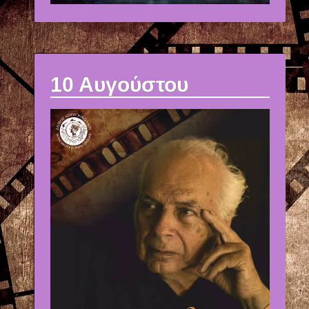
10 Αυγούστου