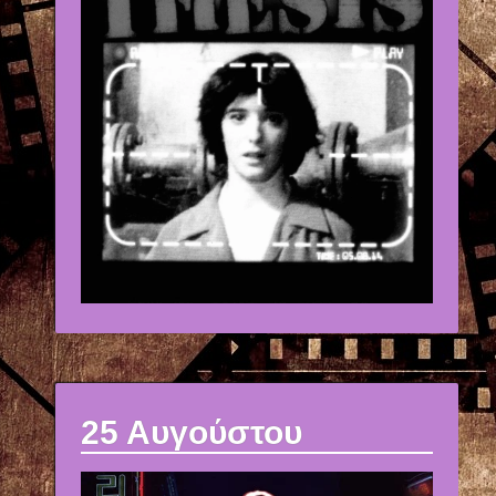
25 Αυγούστου