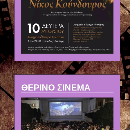
ΘΕΡΙΝΟ ΣΙΝΕΜΑ