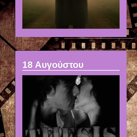
18 Αυγούστου