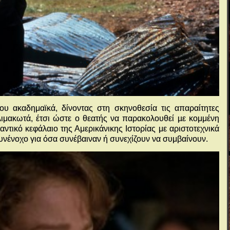
ου ακαδημαϊκά, δίνοντας στη σκηνοθεσία τις απαραίτητες
λιμακωτά, έτσι ώστε ο θεατής να παρακολουθεί µε κομμένη
αντικό κεφάλαιο της Αμερικάνικης Ιστορίας με αριστοτεχνικά
υνένοχο για όσα συνέβαιναν ή συνεχίζουν να συμβαίνουν.