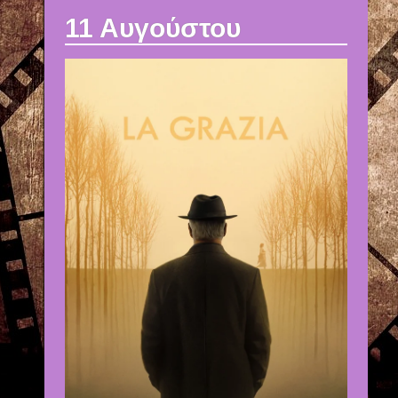
11 Αυγούστου