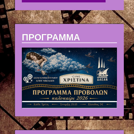
ΠΡΟΓΡΑΜΜΑ