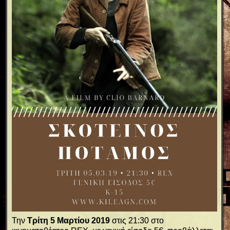
Την
Τρίτη 5 Μαρτίου 2019
στις 21:30 στο