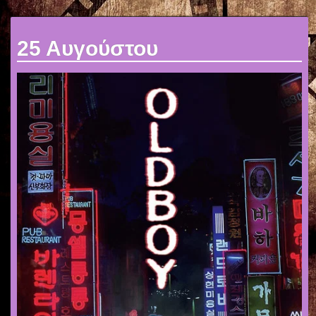
25 Αυγούστου