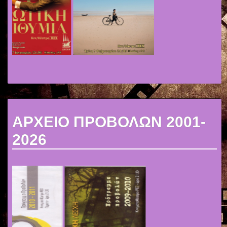
ΑΡΧΕΙΟ ΠΡΟΒΟΛΩΝ 2001-
2026