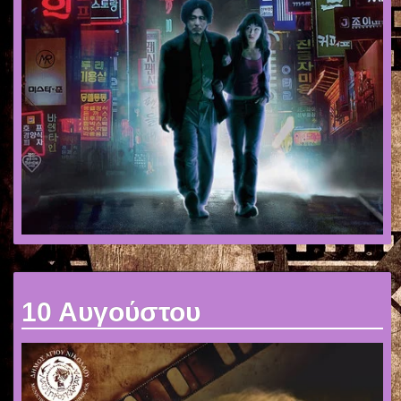
10 Αυγούστου