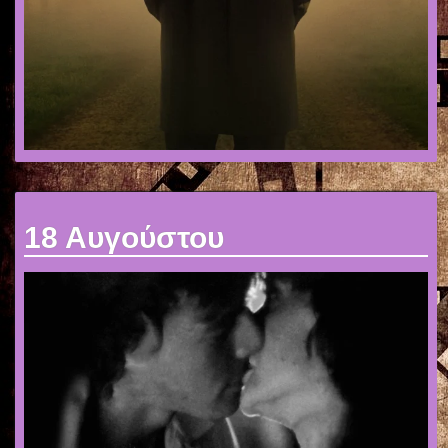
18 Αυγούστου