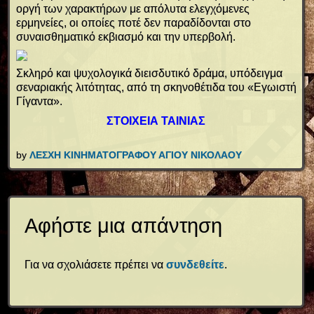
οργή των χαρακτήρων με απόλυτα ελεγχόμενες
ερμηνείες, οι οποίες ποτέ δεν παραδίδονται στο
συναισθηματικό εκβιασμό και την υπερβολή.
Σκληρό και ψυχολογικά διεισδυτικό δράμα, υπόδειγμα
σεναριακής λιτότητας, από τη σκηνοθέτιδα του «Εγωιστή
Γίγαντα».
ΣΤΟΙΧΕΙΑ ΤΑΙΝΙΑΣ
by
ΛΕΣΧΗ ΚΙΝΗΜΑΤΟΓΡΑΦΟΥ ΑΓΙΟΥ ΝΙΚΟΛΑΟΥ
Αφήστε μια απάντηση
Για να σχολιάσετε πρέπει να
συνδεθείτε
.