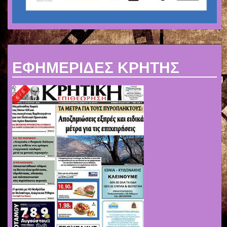
ΕΦΗΜΕΡΙΔΕΣ ΚΡΗΤΗΣ