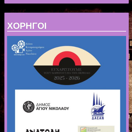
ΧΟΡΗΓΟΙ