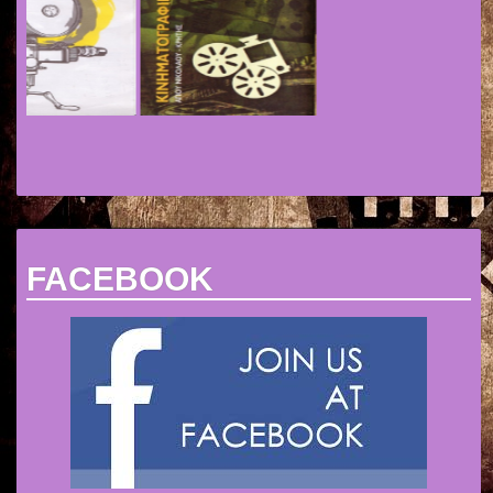
FACEBOOK