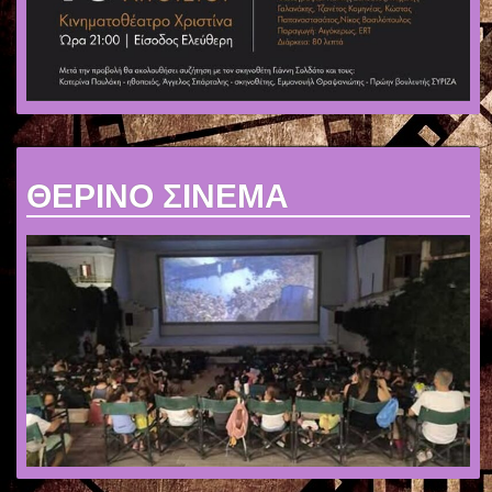
ΘΕΡΙΝΟ ΣΙΝΕΜΑ